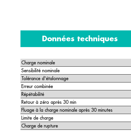
Données techniques
Charge nominale
Sensibilité nominale
Tolérance d'étalonnage
Erreur combinée
Répétabilité
Retour à zéro après 30 min
Fluage à la charge nominale après 30 minutes
Limite de charge
Charge de rupture