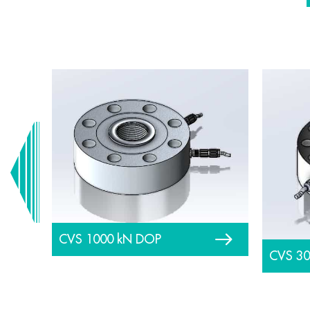
CVS 1000 kN DOP
CVS 3