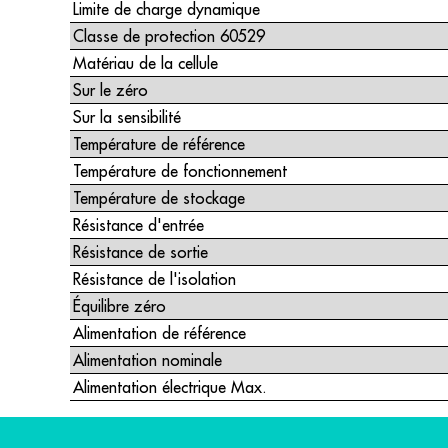
Limite de charge dynamique
Classe de protection 60529
Matériau de la cellule
Sur le zéro
Sur la sensibilité
Température de référence
Température de fonctionnement
Température de stockage
Résistance d'entrée
Résistance de sortie
Résistance de l'isolation
Équilibre zéro
Alimentation de référence
Alimentation nominale
Alimentation électrique Max.