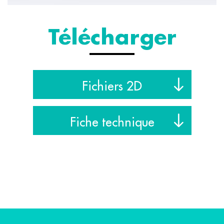
Télécharger
Fichiers 2D
Fiche technique