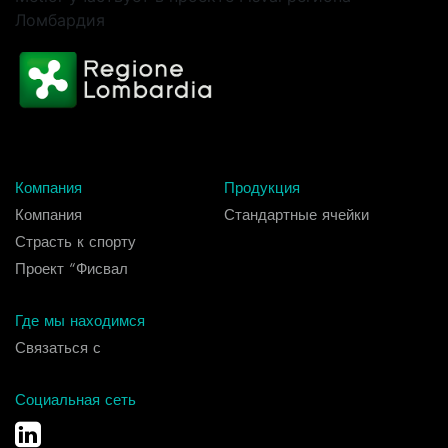
Ломбардия
Компания
Продукция
Компания
Стандартные ячейки
Страсть к спорту
Проект “Фисвал
Где мы находимся
Связаться с
Социальная сеть