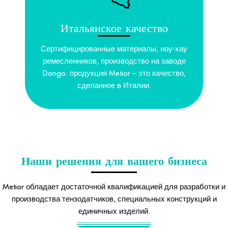
Итальянское качество
Сертифицированные материалы, ноу-хау
ремесленников, производство на заводе
Dongo: продукция Metior – это качество,
сделанное в Италии.
.
Наши решения для вашего бизнеса
Metior обладает достаточной квалификацией для разработки и
производства тензодатчиков, специальных конструкций и
единичных изделий.