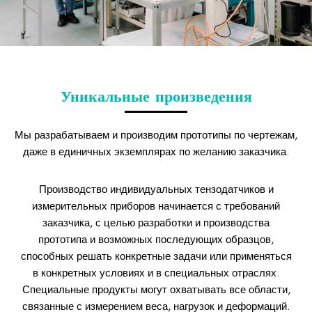
Уникальные произведения
Мы разрабатываем и производим прототипы по чертежам,
даже в единичных экземплярах по желанию заказчика.
Производство индивидуальных тензодатчиков и
измерительных приборов начинается с требований
заказчика, с целью разработки и производства
прототипа и возможных последующих образцов,
способных решать конкретные задачи или применяться
в конкретных условиях и в специальных отраслях.
Специальные продукты могут охватывать все области,
связанные с измерением веса, нагрузок и деформаций.