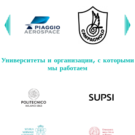
Университеты и организации, с которыми
мы работаем