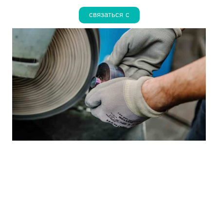
связаться с
Страсть к спорту