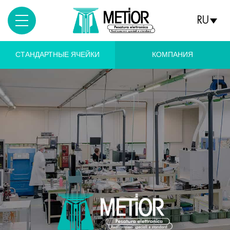
RU
СТАНДАРТНЫЕ ЯЧЕЙКИ
КОМПАНИЯ