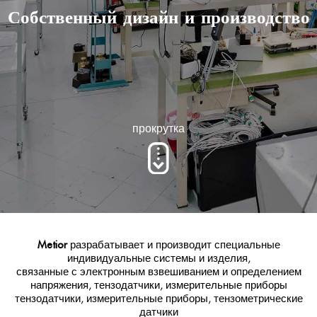
Собственный дизайн и производство
прокрутка
Metior
разрабатывает и производит специальные
индивидуальные системы и изделия,
связанные с электронным взвешиванием и определением
напряжения, тензодатчики, измерительные приборы
тензодатчики, измерительные приборы, тензометрические
датчики