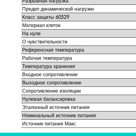
Разрывная нагрузка
Предел динамической нагрузки
Класс защиты 60529
Материал клеток
На нуле
О чувствительности
Референсная температура
Рабочая температура
Температура хранения
Входное сопротивление
Выходное сопротивление
Сопротивление изоляции
Нулевая балансировка
Эталонный источник питания
Номинальный источник питания
Источник питания Макс.