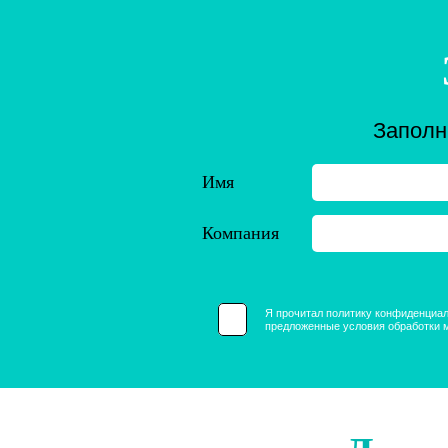
Заполн
Имя
Компания
Я прочитал политику конфиденциал
предложенные условия обработки 