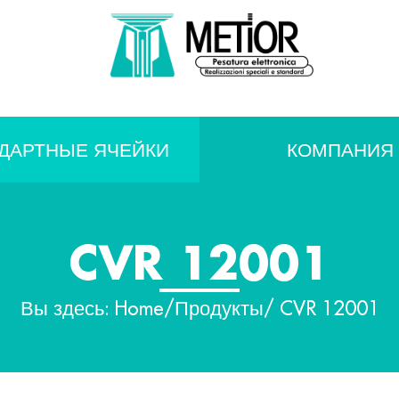
ДАРТНЫЕ ЯЧЕЙКИ
КОМПАНИЯ
CVR 12001
Вы здесь:
Home
/
Продукты
/ CVR 12001