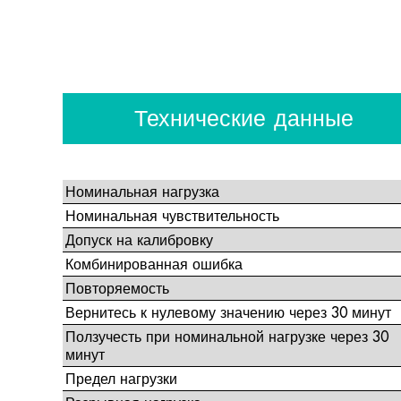
Технические данные
Номинальная нагрузка
Номинальная чувствительность
Допуск на калибровку
Комбинированная ошибка
Повторяемость
Вернитесь к нулевому значению через 30 минут
Ползучесть при номинальной нагрузке через 30
минут
Предел нагрузки