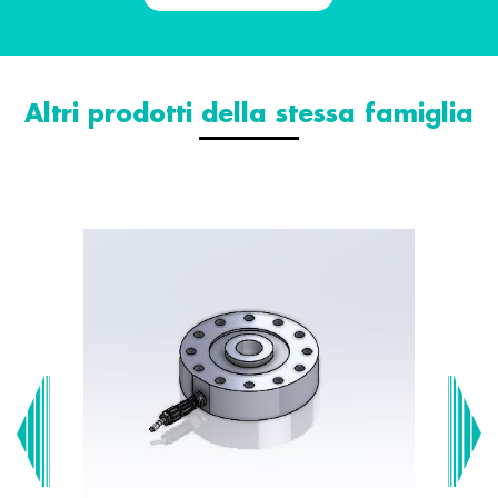
Altri prodotti della stessa famiglia