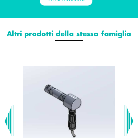
Altri prodotti della stessa famiglia