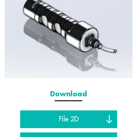
Download
File 2D