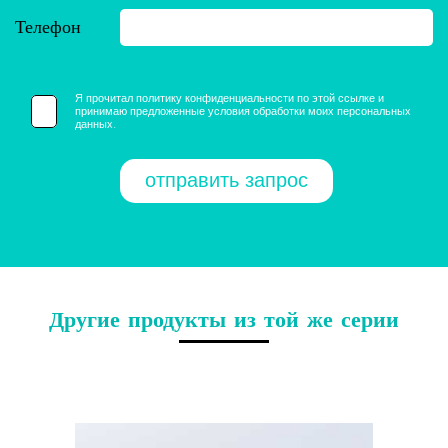
Телефон
Я прочитал политику конфиденциальности по этой ссылке и
принимаю предложенные условия обработки моих персональных
данных.
Другие продукты из той же серии