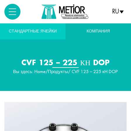
RU
СТАНДАРТНЫЕ ЯЧЕЙКИ
КОМПАНИЯ
CVF 125 – 225 КН DOP
Вы здесь:
Home
/
Продукты
/ CVF 125 – 225 кН DOP