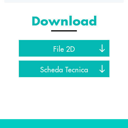
Download
File 2D
Scheda Tecnica