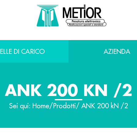
ELLE DI CARICO
AZIENDA
ANK 200 KN /2
Sei qui:
Home
/
Prodotti
/ ANK 200 kN /2