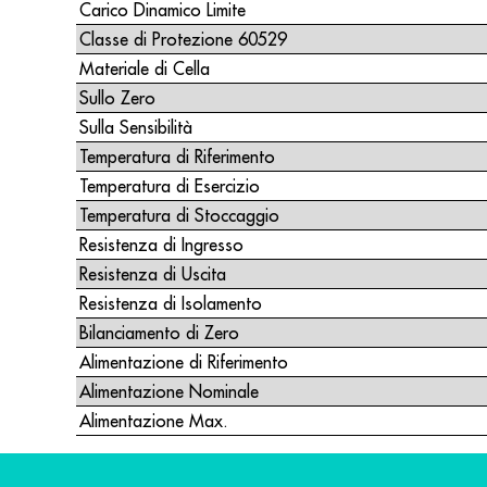
Carico Dinamico Limite
Classe di Protezione 60529
Materiale di Cella
Sullo Zero
Sulla Sensibilità
Temperatura di Riferimento
Temperatura di Esercizio
Temperatura di Stoccaggio
Resistenza di Ingresso
Resistenza di Uscita
Resistenza di Isolamento
Bilanciamento di Zero
Alimentazione di Riferimento
Alimentazione Nominale
Alimentazione Max.