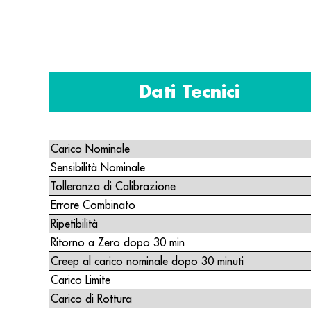
Dati Tecnici
Carico Nominale
Sensibilità Nominale
Tolleranza di Calibrazione
Errore Combinato
Ripetibilità
Ritorno a Zero dopo 30 min
Creep al carico nominale dopo 30 minuti
Carico Limite
Carico di Rottura