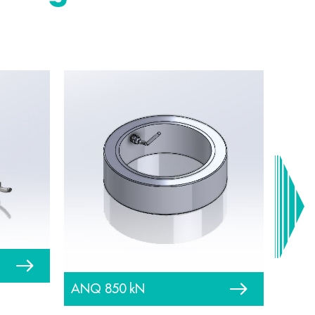
ANQ 850 kN