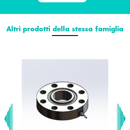
Altri prodotti della stessa famiglia