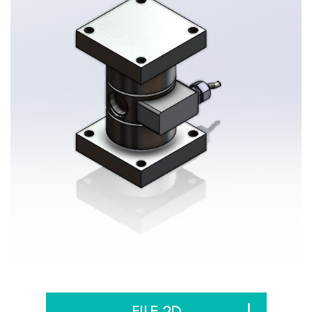
FILE 2D