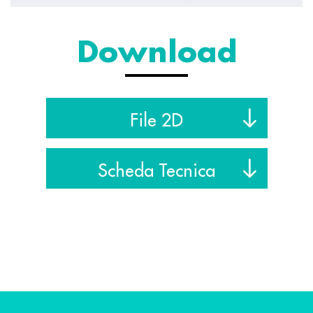
Download
File 2D
Scheda Tecnica