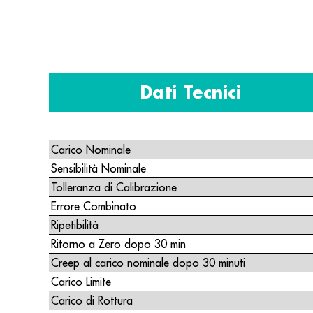
Dati Tecnici
Carico Nominale
Sensibilità Nominale
Tolleranza di Calibrazione
Errore Combinato
Ripetibilità
Ritorno a Zero dopo 30 min
Creep al carico nominale dopo 30 minuti
Carico Limite
Carico di Rottura