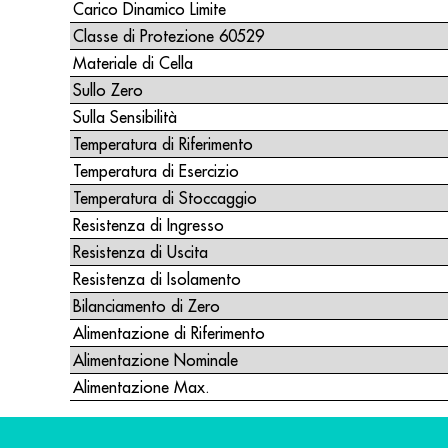
Carico Dinamico Limite
Classe di Protezione 60529
Materiale di Cella
Sullo Zero
Sulla Sensibilità
Temperatura di Riferimento
Temperatura di Esercizio
Temperatura di Stoccaggio
Resistenza di Ingresso
Resistenza di Uscita
Resistenza di Isolamento
Bilanciamento di Zero
Alimentazione di Riferimento
Alimentazione Nominale
Alimentazione Max.