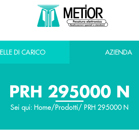
ELLE DI CARICO
AZIENDA
PRH 295000 N
Sei qui:
Home
/
Prodotti
/ PRH 295000 N