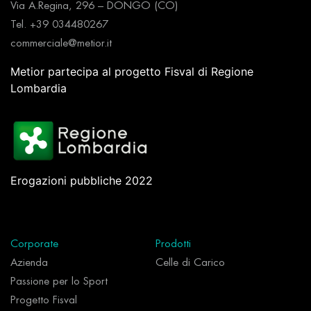
Via A.Regina, 296 – DONGO (CO)
Tel. +39 034480267
commerciale@metior.it
Metior partecipa al progetto Fisval di Regione
Lombardia
Erogazioni pubbliche 2022
Corporate
Prodotti
Azienda
Celle di Carico
Passione per lo Sport
Progetto Fisval