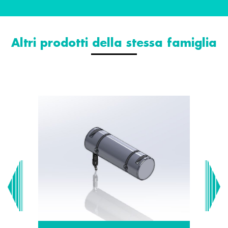
Altri prodotti della stessa famiglia