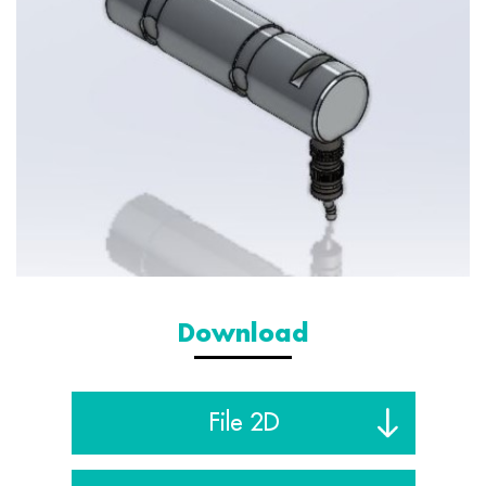
Download
File 2D