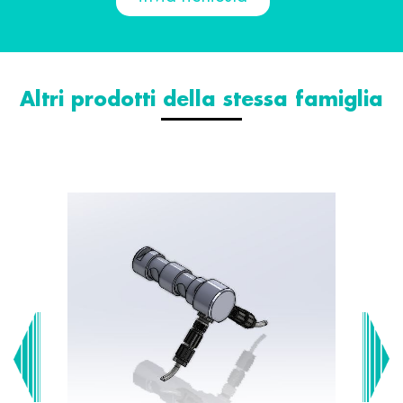
Altri prodotti della stessa famiglia