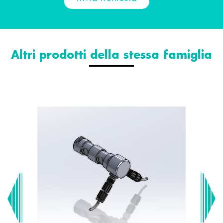
Altri prodotti della stessa famiglia