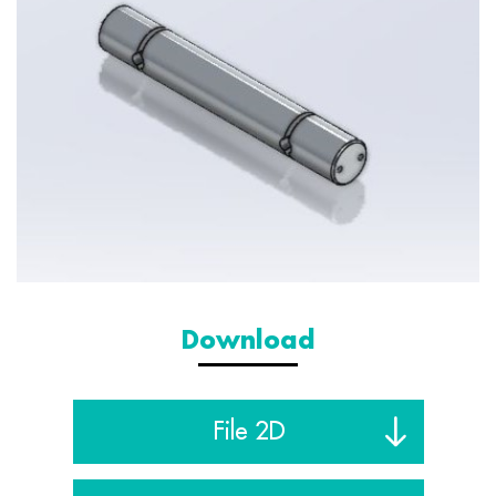
Download
File 2D