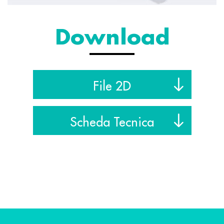
Download
File 2D
Scheda Tecnica