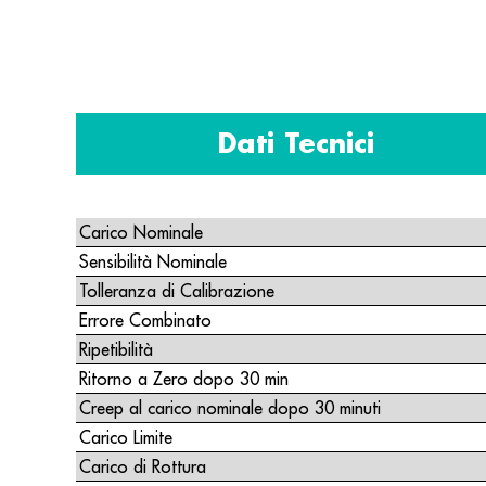
Dati Tecnici
Carico Nominale
Sensibilità Nominale
Tolleranza di Calibrazione
Errore Combinato
Ripetibilità
Ritorno a Zero dopo 30 min
Creep al carico nominale dopo 30 minuti
Carico Limite
Carico di Rottura