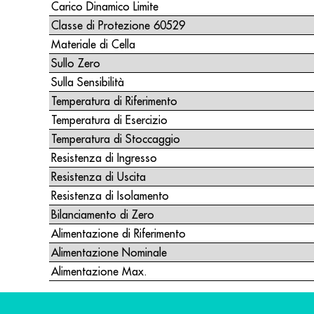
Carico Dinamico Limite
Classe di Protezione 60529
Materiale di Cella
Sullo Zero
Sulla Sensibilità
Temperatura di Riferimento
Temperatura di Esercizio
Temperatura di Stoccaggio
Resistenza di Ingresso
Resistenza di Uscita
Resistenza di Isolamento
Bilanciamento di Zero
Alimentazione di Riferimento
Alimentazione Nominale
Alimentazione Max.