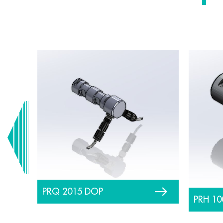
PRQ 2015 DOP
PRH 10