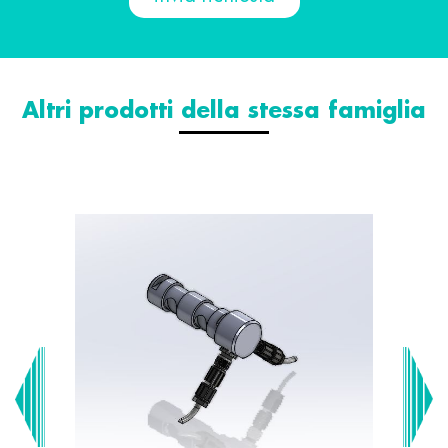
Altri prodotti della stessa famiglia