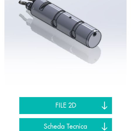
FILE 2D
Scheda Tecnica