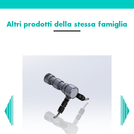
Altri prodotti della stessa famiglia